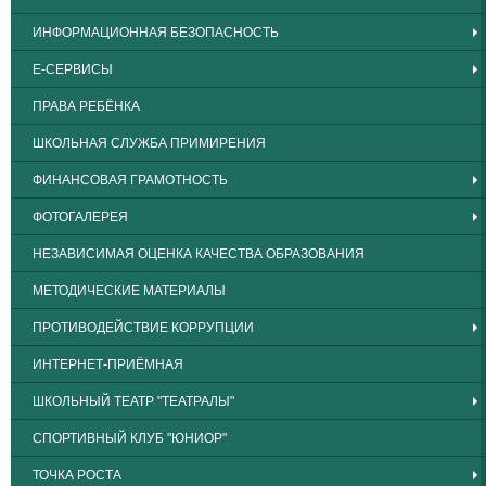
ИНФОРМАЦИОННАЯ БЕЗОПАСНОСТЬ
Е-СЕРВИСЫ
ПРАВА РЕБЁНКА
ШКОЛЬНАЯ СЛУЖБА ПРИМИРЕНИЯ
ФИНАНСОВАЯ ГРАМОТНОСТЬ
ФОТОГАЛЕРЕЯ
НЕЗАВИСИМАЯ ОЦЕНКА КАЧЕСТВА ОБРАЗОВАНИЯ
МЕТОДИЧЕСКИЕ МАТЕРИАЛЫ
ПРОТИВОДЕЙСТВИЕ КОРРУПЦИИ
ИНТЕРНЕТ-ПРИЁМНАЯ
ШКОЛЬНЫЙ ТЕАТР "ТЕАТРАЛЫ"
СПОРТИВНЫЙ КЛУБ "ЮНИОР"
ТОЧКА РОСТА