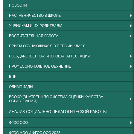
НОВОСТИ
НАСТАВНИЧЕСТВО В ШКОЛЕ
УЧЕНИКАМ И ИХ РОДИТЕЛЯМ
ВОСПИТАТЕЛЬНАЯ РАБОТА
ПРИЁМ ОБУЧАЮЩИХСЯ В ПЕРВЫЙ КЛАСС
ГОСУДАРСТВЕННАЯ ИТОГОВАЯ АТТЕСТАЦИЯ
ПРОФЕССИОНАЛЬНОЕ ОБУЧЕНИЕ
ВПР
ОЛИМПИАДЫ
ВСОКО (ВНУТРЕННЯЯ СИСТЕМА ОЦЕНКИ КАЧЕСТВА
ОБРАЗОВАНИЯ)
АНАЛИЗ СОЦИАЛЬНО-ПЕДАГОГИЧЕСКОЙ РАБОТЫ
ФГОС СОО
ФГОС НОО И ФГОС ООО 2023