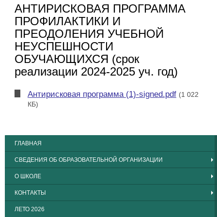
АНТИРИСКОВАЯ ПРОГРАММА
ПРОФИЛАКТИКИ И
ПРЕОДОЛЕНИЯ УЧЕБНОЙ
НЕУСПЕШНОСТИ
ОБУЧАЮЩИХСЯ (срок
реализации 2024-2025 уч. год)
Антирисковая программа (1)-signed.pdf
(1 022
КБ)
ГЛАВНАЯ
СВЕДЕНИЯ ОБ ОБРАЗОВАТЕЛЬНОЙ ОРГАНИЗАЦИИ
О ШКОЛЕ
КОНТАКТЫ
ЛЕТО 2026