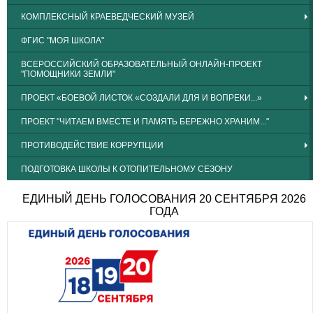
КОМПЛЕКСНЫЙ КРАЕВЕДЧЕСКИЙ МУЗЕЙ
ФГИС "МОЯ ШКОЛА"
ВСЕРОССИЙСКИЙ ОБРАЗОВАТЕЛЬНЫЙ ОНЛАЙН-ПРОЕКТ
"ПОМОЩНИКИ ЗЕМЛИ"
ПРОЕКТ «БОЕВОЙ ЛИСТОК «СОЗДАЛИ ДЛЯ И ВОПРЕКИ...»
ПРОЕКТ "ЧИТАЕМ ВМЕСТЕ И ПАМЯТЬ БЕРЕЖНО ХРАНИМ..."
ПРОТИВОДЕЙСТВИЕ КОРРУПЦИИ
ПОДГОТОВКА ШКОЛЫ К ОТОПИТЕЛЬНОМУ СЕЗОНУ
ЕДИНЫЙ ДЕНЬ ГОЛОСОВАНИЯ 20 СЕНТЯБРЯ 2026
ГОДА