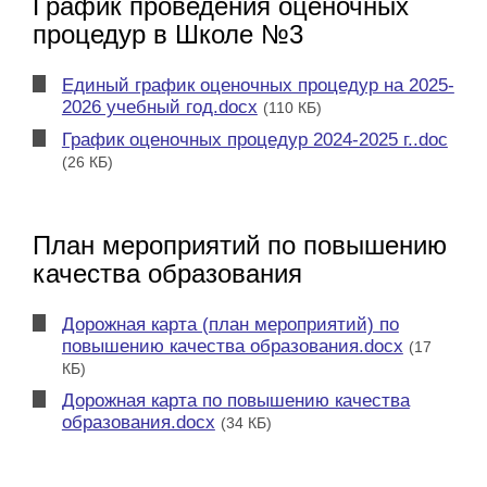
График проведения оценочных
процедур в Школе №3
Единый график оценочных процедур на 2025-
2026 учебный год.docx
(110 КБ)
График оценочных процедур 2024-2025 г..doc
(26 КБ)
План мероприятий по повышению
качества образования
Дорожная карта (план мероприятий) по
повышению качества образования.docx
(17
КБ)
Дорожная карта по повышению качества
образования.docx
(34 КБ)