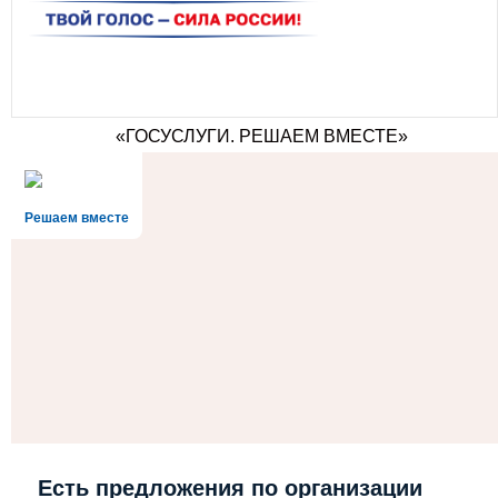
«ГОСУСЛУГИ. РЕШАЕМ ВМЕСТЕ»
Решаем вместе
Есть предложения по организации