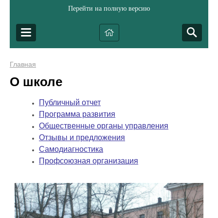
Перейти на полную версию
Главная
О школе
Публичный отчет
Программа развития
Общественные органы управления
Отзывы и предложения
Самодиагностика
Профсоюзная организация