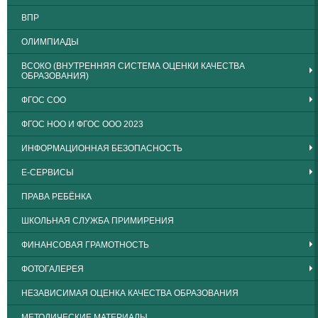
ВПР
ОЛИМПИАДЫ
ВСОКО (ВНУТРЕННЯЯ СИСТЕМА ОЦЕНКИ КАЧЕСТВА
ОБРАЗОВАНИЯ)
ФГОС СОО
ФГОС НОО И ФГОС ООО 2023
ИНФОРМАЦИОННАЯ БЕЗОПАСНОСТЬ
Е-СЕРВИСЫ
ПРАВА РЕБЁНКА
ШКОЛЬНАЯ СЛУЖБА ПРИМИРЕНИЯ
ФИНАНСОВАЯ ГРАМОТНОСТЬ
ФОТОГАЛЕРЕЯ
НЕЗАВИСИМАЯ ОЦЕНКА КАЧЕСТВА ОБРАЗОВАНИЯ
МЕТОДИЧЕСКИЕ МАТЕРИАЛЫ