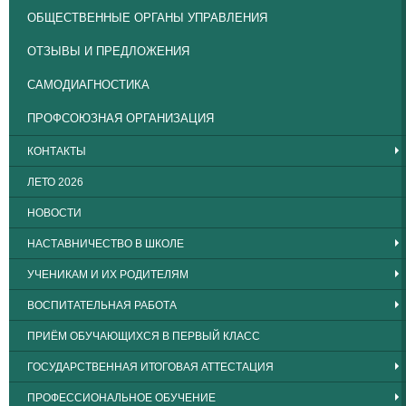
ОБЩЕСТВЕННЫЕ ОРГАНЫ УПРАВЛЕНИЯ
ОТЗЫВЫ И ПРЕДЛОЖЕНИЯ
САМОДИАГНОСТИКА
ПРОФСОЮЗНАЯ ОРГАНИЗАЦИЯ
КОНТАКТЫ
ЛЕТО 2026
НОВОСТИ
НАСТАВНИЧЕСТВО В ШКОЛЕ
УЧЕНИКАМ И ИХ РОДИТЕЛЯМ
ВОСПИТАТЕЛЬНАЯ РАБОТА
ПРИЁМ ОБУЧАЮЩИХСЯ В ПЕРВЫЙ КЛАСС
ГОСУДАРСТВЕННАЯ ИТОГОВАЯ АТТЕСТАЦИЯ
ПРОФЕССИОНАЛЬНОЕ ОБУЧЕНИЕ