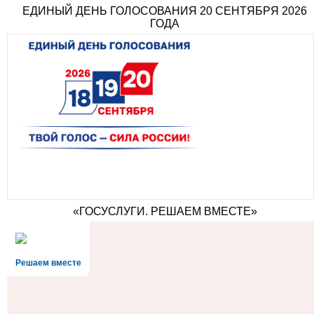
ЕДИНЫЙ ДЕНЬ ГОЛОСОВАНИЯ 20 СЕНТЯБРЯ 2026
ГОДА
«ГОСУСЛУГИ. РЕШАЕМ ВМЕСТЕ»
Решаем вместе