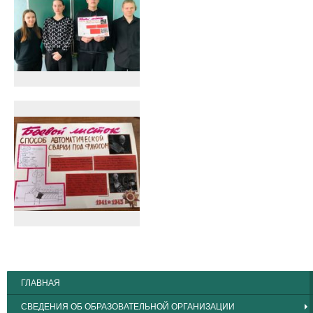
ГЛАВНАЯ
СВЕДЕНИЯ ОБ ОБРАЗОВАТЕЛЬНОЙ ОРГАНИЗАЦИИ