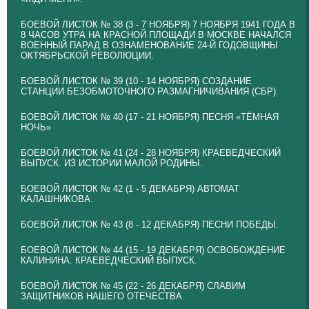
БОЕВОЙ ЛИСТОК № 38 (3 - 7 НОЯБРЯ) 7 НОЯБРЯ 1941 ГОДА В
8 ЧАСОВ УТРА НА КРАСНОЙ ПЛОЩАДИ В МОСКВЕ НАЧАЛСЯ
ВОЕННЫЙ ПАРАД В ОЗНАМЕНОВАНИЕ 24-Й ГОДОВЩИНЫ
ОКТЯБРЬСКОЙ РЕВОЛЮЦИИ.
БОЕВОЙ ЛИСТОК № 39 (10 - 14 НОЯБРЯ) СОЗДАНИЕ
СТАНЦИИ БЕЗОБМОТОЧНОГО РАЗМАГНИЧИВАНИЯ (СБР).
БОЕВОЙ ЛИСТОК № 40 (17 - 21 НОЯБРЯ) ПЕСНЯ «ТЁМНАЯ
НОЧЬ»
БОЕВОЙ ЛИСТОК № 41 (24 - 28 НОЯБРЯ) КРАЕВЕДЧЕСКИЙ
ВЫПУСК. ИЗ ИСТОРИИ МАЛОЙ РОДИНЫ.
БОЕВОЙ ЛИСТОК № 42 (1 - 5 ДЕКАБРЯ) АВТОМАТ
КАЛАШНИКОВА.
БОЕВОЙ ЛИСТОК № 43 (8 - 12 ДЕКАБРЯ) ПЕСНИ ПОБЕДЫ.
БОЕВОЙ ЛИСТОК № 44 (15 - 19 ДЕКАБРЯ) ОСВОБОЖДЕНИЕ
КАЛИНИНА. КРАЕВЕДЧЕСКИЙ ВЫПУСК.
БОЕВОЙ ЛИСТОК № 45 (22 - 26 ДЕКАБРЯ) СЛАВИМ
ЗАЩИТНИКОВ НАШЕГО ОТЕЧЕСТВА.