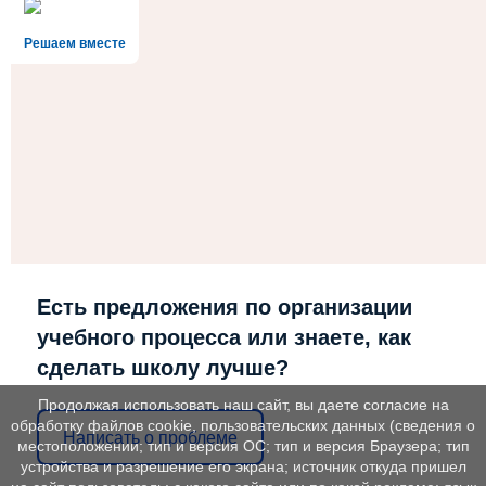
Решаем вместе
Есть предложения по организации
учебного процесса или знаете, как
сделать школу лучше?
Продолжая использовать наш сайт, вы даете согласие на
обработку файлов cookie, пользовательских данных (сведения о
Написать о проблеме
местоположении; тип и версия ОС; тип и версия Браузера; тип
устройства и разрешение его экрана; источник откуда пришел