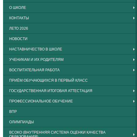
О ШКОЛЕ
КОНТАКТЫ
ЛЕТО 2026
НОВОСТИ
НАСТАВНИЧЕСТВО В ШКОЛЕ
УЧЕНИКАМ И ИХ РОДИТЕЛЯМ
ВОСПИТАТЕЛЬНАЯ РАБОТА
ПРИЁМ ОБУЧАЮЩИХСЯ В ПЕРВЫЙ КЛАСС
ГОСУДАРСТВЕННАЯ ИТОГОВАЯ АТТЕСТАЦИЯ
ПРОФЕССИОНАЛЬНОЕ ОБУЧЕНИЕ
ВПР
ОЛИМПИАДЫ
ВСОКО (ВНУТРЕННЯЯ СИСТЕМА ОЦЕНКИ КАЧЕСТВА
ОБРАЗОВАНИЯ)