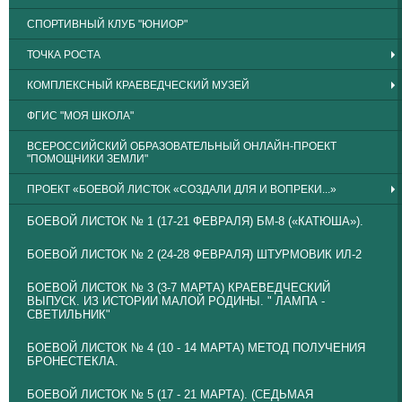
СПОРТИВНЫЙ КЛУБ "ЮНИОР"
ТОЧКА РОСТА
КОМПЛЕКСНЫЙ КРАЕВЕДЧЕСКИЙ МУЗЕЙ
ФГИС "МОЯ ШКОЛА"
ВСЕРОССИЙСКИЙ ОБРАЗОВАТЕЛЬНЫЙ ОНЛАЙН-ПРОЕКТ
"ПОМОЩНИКИ ЗЕМЛИ"
ПРОЕКТ «БОЕВОЙ ЛИСТОК «СОЗДАЛИ ДЛЯ И ВОПРЕКИ...»
БОЕВОЙ ЛИСТОК № 1 (17-21 ФЕВРАЛЯ) БМ-8 («КАТЮША»).
БОЕВОЙ ЛИСТОК № 2 (24-28 ФЕВРАЛЯ) ШТУРМОВИК ИЛ-2
БОЕВОЙ ЛИСТОК № 3 (3-7 МАРТА) КРАЕВЕДЧЕСКИЙ
ВЫПУСК. ИЗ ИСТОРИИ МАЛОЙ РОДИНЫ. " ЛАМПА -
СВЕТИЛЬНИК"
БОЕВОЙ ЛИСТОК № 4 (10 - 14 МАРТА) МЕТОД ПОЛУЧЕНИЯ
БРОНЕСТЕКЛА.
БОЕВОЙ ЛИСТОК № 5 (17 - 21 МАРТА). (СЕДЬМАЯ