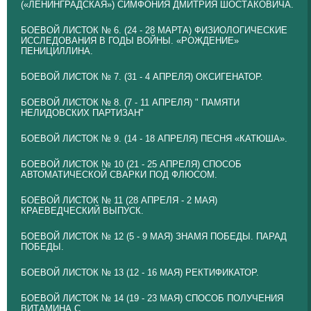
(«ЛЕНИНГРАДСКАЯ») СИМФОНИЯ ДМИТРИЯ ШОСТАКОВИЧА.
БОЕВОЙ ЛИСТОК № 6. (24 - 28 МАРТА) ФИЗИОЛОГИЧЕСКИЕ
ИССЛЕДОВАНИЯ В ГОДЫ ВОЙНЫ. «РОЖДЕНИЕ»
ПЕНИЦИЛЛИНА.
БОЕВОЙ ЛИСТОК № 7. (31 - 4 АПРЕЛЯ) ОКСИГЕНАТОР.
БОЕВОЙ ЛИСТОК № 8. (7 - 11 АПРЕЛЯ) " ПАМЯТИ
НЕЛИДОВСКИХ ПАРТИЗАН"
БОЕВОЙ ЛИСТОК № 9. (14 - 18 АПРЕЛЯ) ПЕСНЯ «КАТЮША».
БОЕВОЙ ЛИСТОК № 10 (21 - 25 АПРЕЛЯ) СПОСОБ
АВТОМАТИЧЕСКОЙ СВАРКИ ПОД ФЛЮСОМ.
БОЕВОЙ ЛИСТОК № 11 (28 АПРЕЛЯ - 2 МАЯ)
КРАЕВЕДЧЕСКИЙ ВЫПУСК.
БОЕВОЙ ЛИСТОК № 12 (5 - 9 МАЯ) ЗНАМЯ ПОБЕДЫ. ПАРАД
ПОБЕДЫ.
БОЕВОЙ ЛИСТОК № 13 (12 - 16 МАЯ) РЕКТИФИКАТОР.
БОЕВОЙ ЛИСТОК № 14 (19 - 23 МАЯ) СПОСОБ ПОЛУЧЕНИЯ
ВИТАМИНА С.