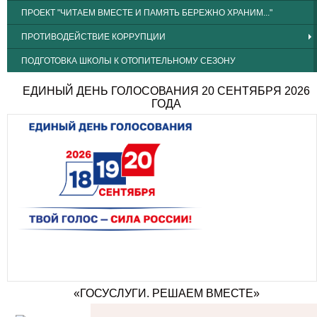
ПРОЕКТ "ЧИТАЕМ ВМЕСТЕ И ПАМЯТЬ БЕРЕЖНО ХРАНИМ..."
ПРОТИВОДЕЙСТВИЕ КОРРУПЦИИ
ПОДГОТОВКА ШКОЛЫ К ОТОПИТЕЛЬНОМУ СЕЗОНУ
ЕДИНЫЙ ДЕНЬ ГОЛОСОВАНИЯ 20 СЕНТЯБРЯ 2026
ГОДА
«ГОСУСЛУГИ. РЕШАЕМ ВМЕСТЕ»