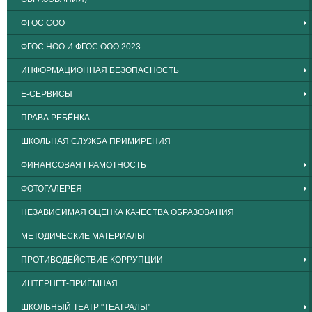
ФГОС СОО
ФГОС НОО И ФГОС ООО 2023
ИНФОРМАЦИОННАЯ БЕЗОПАСНОСТЬ
Е-СЕРВИСЫ
ПРАВА РЕБЁНКА
ШКОЛЬНАЯ СЛУЖБА ПРИМИРЕНИЯ
ФИНАНСОВАЯ ГРАМОТНОСТЬ
ФОТОГАЛЕРЕЯ
НЕЗАВИСИМАЯ ОЦЕНКА КАЧЕСТВА ОБРАЗОВАНИЯ
МЕТОДИЧЕСКИЕ МАТЕРИАЛЫ
ПРОТИВОДЕЙСТВИЕ КОРРУПЦИИ
ИНТЕРНЕТ-ПРИЁМНАЯ
ШКОЛЬНЫЙ ТЕАТР "ТЕАТРАЛЫ"