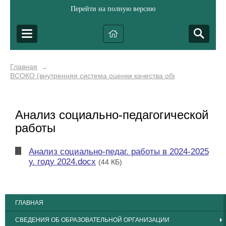
Перейти на полную версию
Главная
→
ВСОКО (внутренняя система оценки качества образования)
Анализ социально-педагогической
работы
Анализ социально-педаг. работы в 2024-2025
у. году 2024.docx
(44 КБ)
ГЛАВНАЯ
СВЕДЕНИЯ ОБ ОБРАЗОВАТЕЛЬНОЙ ОРГАНИЗАЦИИ