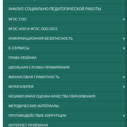
АНАЛИЗ СОЦИАЛЬНО-ПЕДАГОГИЧЕСКОЙ РАБОТЫ
ФГОС СОО
ФГОС НОО И ФГОС ООО 2023
ИНФОРМАЦИОННАЯ БЕЗОПАСНОСТЬ
Е-СЕРВИСЫ
ПРАВА РЕБЁНКА
ШКОЛЬНАЯ СЛУЖБА ПРИМИРЕНИЯ
ФИНАНСОВАЯ ГРАМОТНОСТЬ
ФОТОГАЛЕРЕЯ
НЕЗАВИСИМАЯ ОЦЕНКА КАЧЕСТВА ОБРАЗОВАНИЯ
МЕТОДИЧЕСКИЕ МАТЕРИАЛЫ
ПРОТИВОДЕЙСТВИЕ КОРРУПЦИИ
ИНТЕРНЕТ-ПРИЁМНАЯ