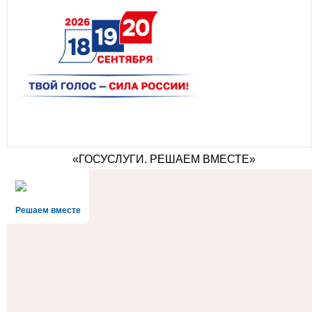
«ГОСУСЛУГИ. РЕШАЕМ ВМЕСТЕ»
Решаем вместе