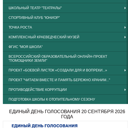
ШКОЛЬНЫЙ ТЕАТР "ТЕАТРАЛЫ"
СПОРТИВНЫЙ КЛУБ "ЮНИОР"
ТОЧКА РОСТА
КОМПЛЕКСНЫЙ КРАЕВЕДЧЕСКИЙ МУЗЕЙ
ФГИС "МОЯ ШКОЛА"
ВСЕРОССИЙСКИЙ ОБРАЗОВАТЕЛЬНЫЙ ОНЛАЙН-ПРОЕКТ
"ПОМОЩНИКИ ЗЕМЛИ"
ПРОЕКТ «БОЕВОЙ ЛИСТОК «СОЗДАЛИ ДЛЯ И ВОПРЕКИ...»
ПРОЕКТ "ЧИТАЕМ ВМЕСТЕ И ПАМЯТЬ БЕРЕЖНО ХРАНИМ..."
ПРОТИВОДЕЙСТВИЕ КОРРУПЦИИ
ПОДГОТОВКА ШКОЛЫ К ОТОПИТЕЛЬНОМУ СЕЗОНУ
ЕДИНЫЙ ДЕНЬ ГОЛОСОВАНИЯ 20 СЕНТЯБРЯ 2026
ГОДА