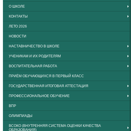
О ШКОЛЕ
КОНТАКТЫ
ЛЕТО 2026
НОВОСТИ
НАСТАВНИЧЕСТВО В ШКОЛЕ
УЧЕНИКАМ И ИХ РОДИТЕЛЯМ
ВОСПИТАТЕЛЬНАЯ РАБОТА
ПРИЁМ ОБУЧАЮЩИХСЯ В ПЕРВЫЙ КЛАСС
ГОСУДАРСТВЕННАЯ ИТОГОВАЯ АТТЕСТАЦИЯ
ПРОФЕССИОНАЛЬНОЕ ОБУЧЕНИЕ
ВПР
ОЛИМПИАДЫ
ВСОКО (ВНУТРЕННЯЯ СИСТЕМА ОЦЕНКИ КАЧЕСТВА
ОБРАЗОВАНИЯ)