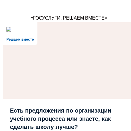
«ГОСУСЛУГИ. РЕШАЕМ ВМЕСТЕ»
Решаем вместе
Есть предложения по организации
учебного процесса или знаете, как
сделать школу лучше?