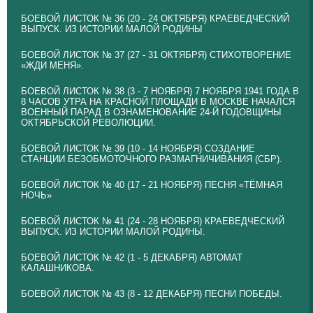
БОЕВОЙ ЛИСТОК № 36 (20 - 24 ОКТЯБРЯ) КРАЕВЕДЧЕСКИЙ
ВЫПУСК. ИЗ ИСТОРИИ МАЛОЙ РОДИНЫ
БОЕВОЙ ЛИСТОК № 37 (27 - 31 ОКТЯБРЯ) СТИХОТВОРЕНИЕ
«ЖДИ МЕНЯ».
БОЕВОЙ ЛИСТОК № 38 (3 - 7 НОЯБРЯ) 7 НОЯБРЯ 1941 ГОДА В
8 ЧАСОВ УТРА НА КРАСНОЙ ПЛОЩАДИ В МОСКВЕ НАЧАЛСЯ
ВОЕННЫЙ ПАРАД В ОЗНАМЕНОВАНИЕ 24-Й ГОДОВЩИНЫ
ОКТЯБРЬСКОЙ РЕВОЛЮЦИИ.
БОЕВОЙ ЛИСТОК № 39 (10 - 14 НОЯБРЯ) СОЗДАНИЕ
СТАНЦИИ БЕЗОБМОТОЧНОГО РАЗМАГНИЧИВАНИЯ (СБР).
БОЕВОЙ ЛИСТОК № 40 (17 - 21 НОЯБРЯ) ПЕСНЯ «ТЁМНАЯ
НОЧЬ»
БОЕВОЙ ЛИСТОК № 41 (24 - 28 НОЯБРЯ) КРАЕВЕДЧЕСКИЙ
ВЫПУСК. ИЗ ИСТОРИИ МАЛОЙ РОДИНЫ.
БОЕВОЙ ЛИСТОК № 42 (1 - 5 ДЕКАБРЯ) АВТОМАТ
КАЛАШНИКОВА.
БОЕВОЙ ЛИСТОК № 43 (8 - 12 ДЕКАБРЯ) ПЕСНИ ПОБЕДЫ.