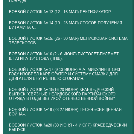
ПОБЕДЫ.
БОЕВОЙ ЛИСТОК № 13 (12 - 16 МАЯ) РЕКТИФИКАТОР.
БОЕВОЙ ЛИСТОК № 14 (19 - 23 МАЯ) СПОСОБ ПОЛУЧЕНИЯ
ВИТАМИНА С.
БОЕВОЙ ЛИСТОК №15. (26 - 30 МАЯ) МЕНИСКОВАЯ СИСТЕМА
ТЕЛЕСКОПОВ.
БОЕВОЙ ЛИСТОК №16 (2 - 6 ИЮНЯ) ПИСТОЛЕТ-ПУЛЕМЕТ
ШПАГИНА 1941 ГОДА (ППШ).
БОЕВОЙ ЛИСТОК № 17 (9-13 ИЮНЯ) А.А. МИКУЛИН В 1943
ГОДУ ИЗОБРЁЛ КАРБЮРАТОР И СИСТЕМУ СМАЗКИ ДЛЯ
ДВИГАТЕЛЯ ВНУТРЕННЕГО СГОРАНИЯ.
БОЕВОЙ ЛИСТОК № 18(16-20 ИЮНЯ) КРАЕВЕДЧЕСКИЙ
ВЫПУСК "СВЯЗНЫЕ НЕЛИДОВСКОГО ПАРТИЗАНСКОГО
ОТРЯДА В ГОДЫ ВЕЛИКОЙ ОТЕЧЕСТВЕННОЙ ВОЙНЫ"
БОЕВОЙ ЛИСТОК №19 (23-27 ИЮНЯ) ПЕСНЯ «СВЯЩЕННАЯ
ВОЙНА».
БОЕВОЙ ЛИСТОК №20 (30 ИЮНЯ - 4 ИЮЛЯ) КРАЕВЕДЧЕСКИЙ
ВЫПУСК.