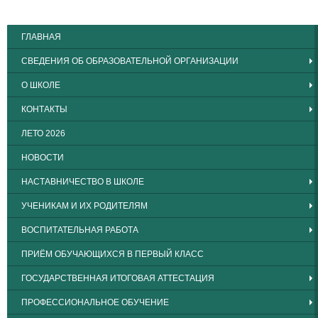
ГЛАВНАЯ
СВЕДЕНИЯ ОБ ОБРАЗОВАТЕЛЬНОЙ ОРГАНИЗАЦИИ
О ШКОЛЕ
КОНТАКТЫ
ЛЕТО 2026
НОВОСТИ
НАСТАВНИЧЕСТВО В ШКОЛЕ
УЧЕНИКАМ И ИХ РОДИТЕЛЯМ
ВОСПИТАТЕЛЬНАЯ РАБОТА
ПРИЁМ ОБУЧАЮЩИХСЯ В ПЕРВЫЙ КЛАСС
ГОСУДАРСТВЕННАЯ ИТОГОВАЯ АТТЕСТАЦИЯ
ПРОФЕССИОНАЛЬНОЕ ОБУЧЕНИЕ