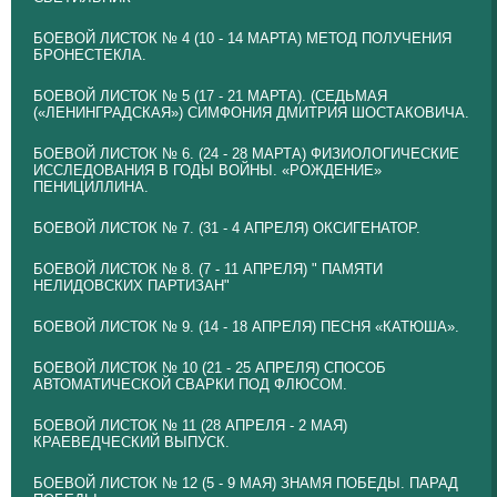
БОЕВОЙ ЛИСТОК № 4 (10 - 14 МАРТА) МЕТОД ПОЛУЧЕНИЯ
БРОНЕСТЕКЛА.
БОЕВОЙ ЛИСТОК № 5 (17 - 21 МАРТА). (СЕДЬМАЯ
(«ЛЕНИНГРАДСКАЯ») СИМФОНИЯ ДМИТРИЯ ШОСТАКОВИЧА.
БОЕВОЙ ЛИСТОК № 6. (24 - 28 МАРТА) ФИЗИОЛОГИЧЕСКИЕ
ИССЛЕДОВАНИЯ В ГОДЫ ВОЙНЫ. «РОЖДЕНИЕ»
ПЕНИЦИЛЛИНА.
БОЕВОЙ ЛИСТОК № 7. (31 - 4 АПРЕЛЯ) ОКСИГЕНАТОР.
БОЕВОЙ ЛИСТОК № 8. (7 - 11 АПРЕЛЯ) " ПАМЯТИ
НЕЛИДОВСКИХ ПАРТИЗАН"
БОЕВОЙ ЛИСТОК № 9. (14 - 18 АПРЕЛЯ) ПЕСНЯ «КАТЮША».
БОЕВОЙ ЛИСТОК № 10 (21 - 25 АПРЕЛЯ) СПОСОБ
АВТОМАТИЧЕСКОЙ СВАРКИ ПОД ФЛЮСОМ.
БОЕВОЙ ЛИСТОК № 11 (28 АПРЕЛЯ - 2 МАЯ)
КРАЕВЕДЧЕСКИЙ ВЫПУСК.
БОЕВОЙ ЛИСТОК № 12 (5 - 9 МАЯ) ЗНАМЯ ПОБЕДЫ. ПАРАД