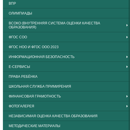
ВПР
ОЛИМПИАДЫ
ВСОКО (ВНУТРЕННЯЯ СИСТЕМА ОЦЕНКИ КАЧЕСТВА
ОБРАЗОВАНИЯ)
ФГОС СОО
ФГОС НОО И ФГОС ООО 2023
ИНФОРМАЦИОННАЯ БЕЗОПАСНОСТЬ
Е-СЕРВИСЫ
ПРАВА РЕБЁНКА
ШКОЛЬНАЯ СЛУЖБА ПРИМИРЕНИЯ
ФИНАНСОВАЯ ГРАМОТНОСТЬ
ФОТОГАЛЕРЕЯ
НЕЗАВИСИМАЯ ОЦЕНКА КАЧЕСТВА ОБРАЗОВАНИЯ
МЕТОДИЧЕСКИЕ МАТЕРИАЛЫ