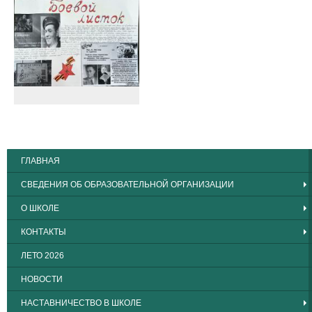
ГЛАВНАЯ
СВЕДЕНИЯ ОБ ОБРАЗОВАТЕЛЬНОЙ ОРГАНИЗАЦИИ
О ШКОЛЕ
КОНТАКТЫ
ЛЕТО 2026
НОВОСТИ
НАСТАВНИЧЕСТВО В ШКОЛЕ