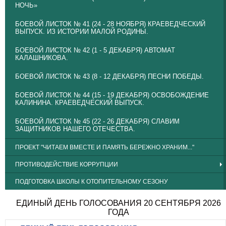
НОЧЬ»
БОЕВОЙ ЛИСТОК № 41 (24 - 28 НОЯБРЯ) КРАЕВЕДЧЕСКИЙ
ВЫПУСК. ИЗ ИСТОРИИ МАЛОЙ РОДИНЫ.
БОЕВОЙ ЛИСТОК № 42 (1 - 5 ДЕКАБРЯ) АВТОМАТ
КАЛАШНИКОВА.
БОЕВОЙ ЛИСТОК № 43 (8 - 12 ДЕКАБРЯ) ПЕСНИ ПОБЕДЫ.
БОЕВОЙ ЛИСТОК № 44 (15 - 19 ДЕКАБРЯ) ОСВОБОЖДЕНИЕ
КАЛИНИНА. КРАЕВЕДЧЕСКИЙ ВЫПУСК.
БОЕВОЙ ЛИСТОК № 45 (22 - 26 ДЕКАБРЯ) СЛАВИМ
ЗАЩИТНИКОВ НАШЕГО ОТЕЧЕСТВА.
ПРОЕКТ "ЧИТАЕМ ВМЕСТЕ И ПАМЯТЬ БЕРЕЖНО ХРАНИМ..."
ПРОТИВОДЕЙСТВИЕ КОРРУПЦИИ
ПОДГОТОВКА ШКОЛЫ К ОТОПИТЕЛЬНОМУ СЕЗОНУ
ЕДИНЫЙ ДЕНЬ ГОЛОСОВАНИЯ 20 СЕНТЯБРЯ 2026
ГОДА