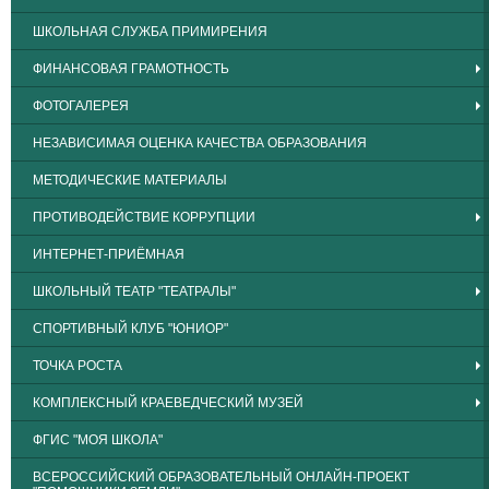
ШКОЛЬНАЯ СЛУЖБА ПРИМИРЕНИЯ
ФИНАНСОВАЯ ГРАМОТНОСТЬ
ФОТОГАЛЕРЕЯ
НЕЗАВИСИМАЯ ОЦЕНКА КАЧЕСТВА ОБРАЗОВАНИЯ
МЕТОДИЧЕСКИЕ МАТЕРИАЛЫ
ПРОТИВОДЕЙСТВИЕ КОРРУПЦИИ
ИНТЕРНЕТ-ПРИЁМНАЯ
ШКОЛЬНЫЙ ТЕАТР "ТЕАТРАЛЫ"
СПОРТИВНЫЙ КЛУБ "ЮНИОР"
ТОЧКА РОСТА
КОМПЛЕКСНЫЙ КРАЕВЕДЧЕСКИЙ МУЗЕЙ
ФГИС "МОЯ ШКОЛА"
ВСЕРОССИЙСКИЙ ОБРАЗОВАТЕЛЬНЫЙ ОНЛАЙН-ПРОЕКТ