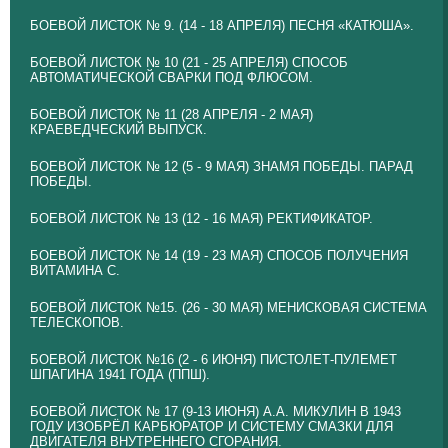
БОЕВОЙ ЛИСТОК № 9. (14 - 18 АПРЕЛЯ) ПЕСНЯ «КАТЮША».
БОЕВОЙ ЛИСТОК № 10 (21 - 25 АПРЕЛЯ) СПОСОБ
АВТОМАТИЧЕСКОЙ СВАРКИ ПОД ФЛЮСОМ.
БОЕВОЙ ЛИСТОК № 11 (28 АПРЕЛЯ - 2 МАЯ)
КРАЕВЕДЧЕСКИЙ ВЫПУСК.
БОЕВОЙ ЛИСТОК № 12 (5 - 9 МАЯ) ЗНАМЯ ПОБЕДЫ. ПАРАД
ПОБЕДЫ.
БОЕВОЙ ЛИСТОК № 13 (12 - 16 МАЯ) РЕКТИФИКАТОР.
БОЕВОЙ ЛИСТОК № 14 (19 - 23 МАЯ) СПОСОБ ПОЛУЧЕНИЯ
ВИТАМИНА С.
БОЕВОЙ ЛИСТОК №15. (26 - 30 МАЯ) МЕНИСКОВАЯ СИСТЕМА
ТЕЛЕСКОПОВ.
БОЕВОЙ ЛИСТОК №16 (2 - 6 ИЮНЯ) ПИСТОЛЕТ-ПУЛЕМЕТ
ШПАГИНА 1941 ГОДА (ППШ).
БОЕВОЙ ЛИСТОК № 17 (9-13 ИЮНЯ) А.А. МИКУЛИН В 1943
ГОДУ ИЗОБРЁЛ КАРБЮРАТОР И СИСТЕМУ СМАЗКИ ДЛЯ
ДВИГАТЕЛЯ ВНУТРЕННЕГО СГОРАНИЯ.