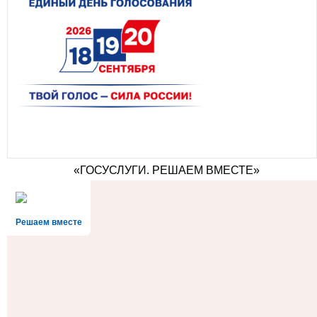
«ГОСУСЛУГИ. РЕШАЕМ ВМЕСТЕ»
Решаем вместе