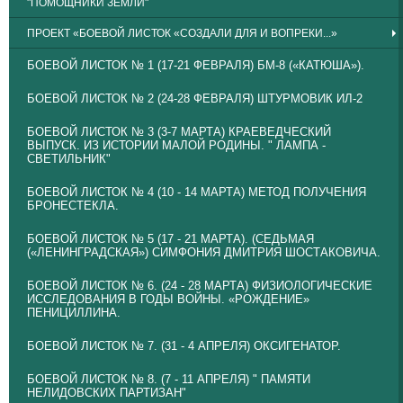
"ПОМОЩНИКИ ЗЕМЛИ"
ПРОЕКТ «БОЕВОЙ ЛИСТОК «СОЗДАЛИ ДЛЯ И ВОПРЕКИ...»
БОЕВОЙ ЛИСТОК № 1 (17-21 ФЕВРАЛЯ) БМ-8 («КАТЮША»).
БОЕВОЙ ЛИСТОК № 2 (24-28 ФЕВРАЛЯ) ШТУРМОВИК ИЛ-2
БОЕВОЙ ЛИСТОК № 3 (3-7 МАРТА) КРАЕВЕДЧЕСКИЙ
ВЫПУСК. ИЗ ИСТОРИИ МАЛОЙ РОДИНЫ. " ЛАМПА -
СВЕТИЛЬНИК"
БОЕВОЙ ЛИСТОК № 4 (10 - 14 МАРТА) МЕТОД ПОЛУЧЕНИЯ
БРОНЕСТЕКЛА.
БОЕВОЙ ЛИСТОК № 5 (17 - 21 МАРТА). (СЕДЬМАЯ
(«ЛЕНИНГРАДСКАЯ») СИМФОНИЯ ДМИТРИЯ ШОСТАКОВИЧА.
БОЕВОЙ ЛИСТОК № 6. (24 - 28 МАРТА) ФИЗИОЛОГИЧЕСКИЕ
ИССЛЕДОВАНИЯ В ГОДЫ ВОЙНЫ. «РОЖДЕНИЕ»
ПЕНИЦИЛЛИНА.
БОЕВОЙ ЛИСТОК № 7. (31 - 4 АПРЕЛЯ) ОКСИГЕНАТОР.
БОЕВОЙ ЛИСТОК № 8. (7 - 11 АПРЕЛЯ) " ПАМЯТИ
НЕЛИДОВСКИХ ПАРТИЗАН"