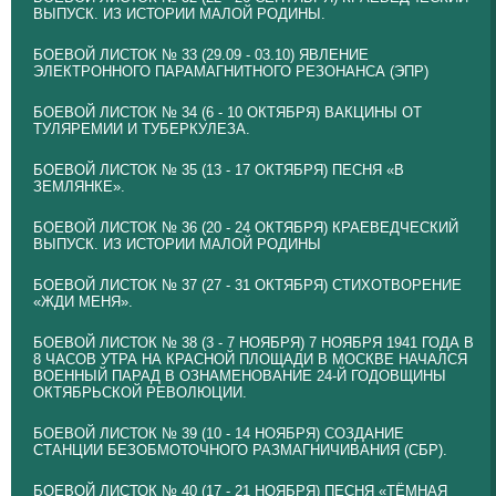
ВЫПУСК. ИЗ ИСТОРИИ МАЛОЙ РОДИНЫ.
БОЕВОЙ ЛИСТОК № 33 (29.09 - 03.10) ЯВЛЕНИЕ
ЭЛЕКТРОННОГО ПАРАМАГНИТНОГО РЕЗОНАНСА (ЭПР)
БОЕВОЙ ЛИСТОК № 34 (6 - 10 ОКТЯБРЯ) ВАКЦИНЫ ОТ
ТУЛЯРЕМИИ И ТУБЕРКУЛЕЗА.
БОЕВОЙ ЛИСТОК № 35 (13 - 17 ОКТЯБРЯ) ПЕСНЯ «В
ЗЕМЛЯНКЕ».
БОЕВОЙ ЛИСТОК № 36 (20 - 24 ОКТЯБРЯ) КРАЕВЕДЧЕСКИЙ
ВЫПУСК. ИЗ ИСТОРИИ МАЛОЙ РОДИНЫ
БОЕВОЙ ЛИСТОК № 37 (27 - 31 ОКТЯБРЯ) СТИХОТВОРЕНИЕ
«ЖДИ МЕНЯ».
БОЕВОЙ ЛИСТОК № 38 (3 - 7 НОЯБРЯ) 7 НОЯБРЯ 1941 ГОДА В
8 ЧАСОВ УТРА НА КРАСНОЙ ПЛОЩАДИ В МОСКВЕ НАЧАЛСЯ
ВОЕННЫЙ ПАРАД В ОЗНАМЕНОВАНИЕ 24-Й ГОДОВЩИНЫ
ОКТЯБРЬСКОЙ РЕВОЛЮЦИИ.
БОЕВОЙ ЛИСТОК № 39 (10 - 14 НОЯБРЯ) СОЗДАНИЕ
СТАНЦИИ БЕЗОБМОТОЧНОГО РАЗМАГНИЧИВАНИЯ (СБР).
БОЕВОЙ ЛИСТОК № 40 (17 - 21 НОЯБРЯ) ПЕСНЯ «ТЁМНАЯ