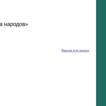
а народов»
Версия для печати