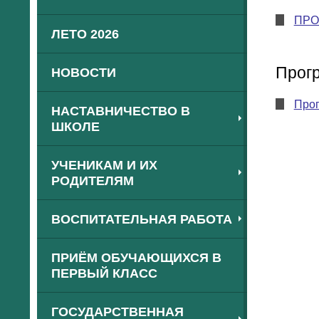
ПРО
ЛЕТО 2026
Прог
НОВОСТИ
Прог
НАСТАВНИЧЕСТВО В
ШКОЛЕ
УЧЕНИКАМ И ИХ
РОДИТЕЛЯМ
ВОСПИТАТЕЛЬНАЯ РАБОТА
ПРИЁМ ОБУЧАЮЩИХСЯ В
ПЕРВЫЙ КЛАСС
ГОСУДАРСТВЕННАЯ