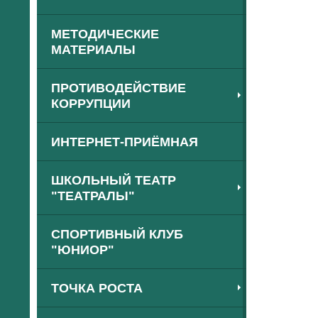
МЕТОДИЧЕСКИЕ
МАТЕРИАЛЫ
ПРОТИВОДЕЙСТВИЕ
КОРРУПЦИИ
ИНТЕРНЕТ-ПРИЁМНАЯ
ШКОЛЬНЫЙ ТЕАТР
"ТЕАТРАЛЫ"
СПОРТИВНЫЙ КЛУБ
"ЮНИОР"
ТОЧКА РОСТА