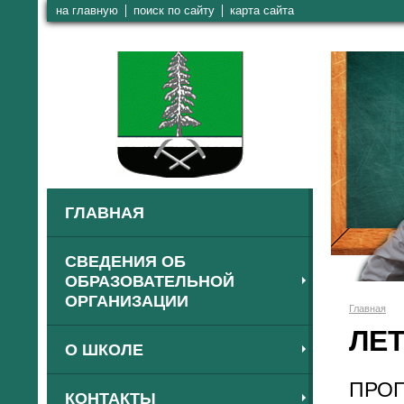
на главную
поиск по сайту
карта сайта
ГЛАВНАЯ
СВЕДЕНИЯ ОБ
ОБРАЗОВАТЕЛЬНОЙ
ОРГАНИЗАЦИИ
Главная
ЛЕТ
О ШКОЛЕ
ПРОГ
КОНТАКТЫ