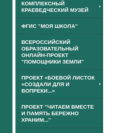
КОМПЛЕКСНЫЙ
КРАЕВЕДЧЕСКИЙ МУЗЕЙ
ФГИС "МОЯ ШКОЛА"
ВСЕРОССИЙСКИЙ
ОБРАЗОВАТЕЛЬНЫЙ
ОНЛАЙН-ПРОЕКТ
"ПОМОЩНИКИ ЗЕМЛИ"
ПРОЕКТ «БОЕВОЙ ЛИСТОК
«СОЗДАЛИ ДЛЯ И
ВОПРЕКИ...»
ПРОЕКТ "ЧИТАЕМ ВМЕСТЕ
И ПАМЯТЬ БЕРЕЖНО
ХРАНИМ..."