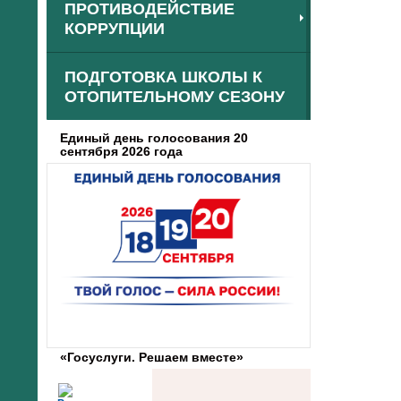
ПРОТИВОДЕЙСТВИЕ
КОРРУПЦИИ
ПОДГОТОВКА ШКОЛЫ К
ОТОПИТЕЛЬНОМУ СЕЗОНУ
Единый день голосования 20
сентября 2026 года
«Госуслуги. Решаем вместе»