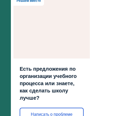
Решаем вместе
Есть предложения по
организации учебного
процесса или знаете,
как сделать школу
лучше?
Написать о проблеме