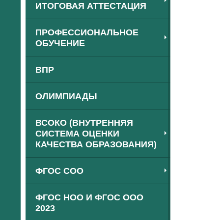
ИТОГОВАЯ АТТЕСТАЦИЯ
ПРОФЕССИОНАЛЬНОЕ
ОБУЧЕНИЕ
ВПР
ОЛИМПИАДЫ
ВСОКО (ВНУТРЕННЯЯ
СИСТЕМА ОЦЕНКИ
КАЧЕСТВА ОБРАЗОВАНИЯ)
ФГОС СОО
ФГОС НОО И ФГОС ООО
2023