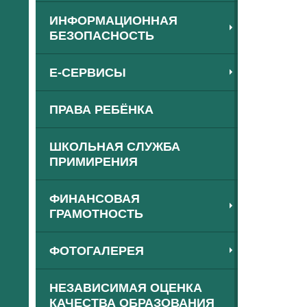
ИНФОРМАЦИОННАЯ
БЕЗОПАСНОСТЬ
Е-СЕРВИСЫ
ПРАВА РЕБЁНКА
ШКОЛЬНАЯ СЛУЖБА
ПРИМИРЕНИЯ
ФИНАНСОВАЯ
ГРАМОТНОСТЬ
ФОТОГАЛЕРЕЯ
НЕЗАВИСИМАЯ ОЦЕНКА
КАЧЕСТВА ОБРАЗОВАНИЯ