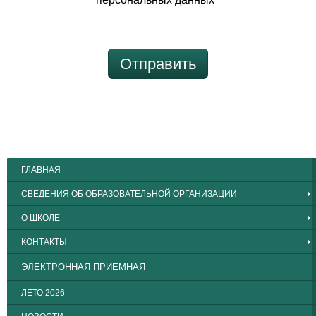
Отправить
ГЛАВНАЯ
СВЕДЕНИЯ ОБ ОБРАЗОВАТЕЛЬНОЙ ОРГАНИЗАЦИИ
О ШКОЛЕ
КОНТАКТЫ
ЭЛЕКТРОННАЯ ПРИЕМНАЯ
ЛЕТО 2026