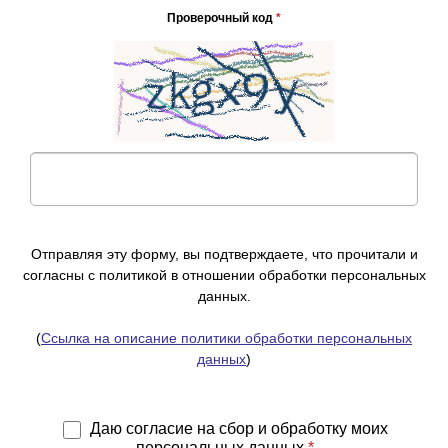
Проверочный код
*
Отправляя эту форму, вы подтверждаете, что прочитали и
согласны с политикой в отношении обработки персональных
данных.
(
Ссылка на описание политики обработки персональных
данных
)
Даю согласие на сбор и обработку моих
персональных данных
*