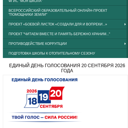
ФГИС "МОЯ ШКОЛА"
ВСЕРОССИЙСКИЙ ОБРАЗОВАТЕЛЬНЫЙ ОНЛАЙН-ПРОЕКТ
"ПОМОЩНИКИ ЗЕМЛИ"
ПРОЕКТ «БОЕВОЙ ЛИСТОК «СОЗДАЛИ ДЛЯ И ВОПРЕКИ...»
ПРОЕКТ "ЧИТАЕМ ВМЕСТЕ И ПАМЯТЬ БЕРЕЖНО ХРАНИМ..."
ПРОТИВОДЕЙСТВИЕ КОРРУПЦИИ
ПОДГОТОВКА ШКОЛЫ К ОТОПИТЕЛЬНОМУ СЕЗОНУ
ЕДИНЫЙ ДЕНЬ ГОЛОСОВАНИЯ 20 СЕНТЯБРЯ 2026
ГОДА