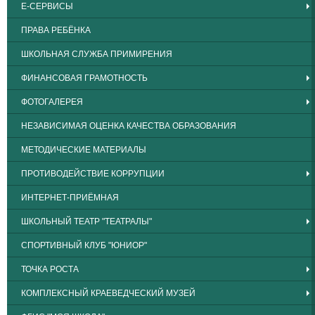
Е-СЕРВИСЫ
ПРАВА РЕБЁНКА
ШКОЛЬНАЯ СЛУЖБА ПРИМИРЕНИЯ
ФИНАНСОВАЯ ГРАМОТНОСТЬ
ФОТОГАЛЕРЕЯ
НЕЗАВИСИМАЯ ОЦЕНКА КАЧЕСТВА ОБРАЗОВАНИЯ
МЕТОДИЧЕСКИЕ МАТЕРИАЛЫ
ПРОТИВОДЕЙСТВИЕ КОРРУПЦИИ
ИНТЕРНЕТ-ПРИЁМНАЯ
ШКОЛЬНЫЙ ТЕАТР "ТЕАТРАЛЫ"
СПОРТИВНЫЙ КЛУБ "ЮНИОР"
ТОЧКА РОСТА
КОМПЛЕКСНЫЙ КРАЕВЕДЧЕСКИЙ МУЗЕЙ