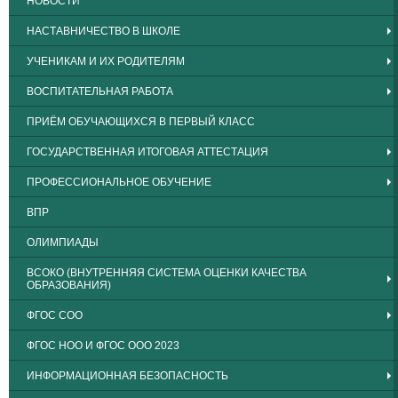
НОВОСТИ
НАСТАВНИЧЕСТВО В ШКОЛЕ
УЧЕНИКАМ И ИХ РОДИТЕЛЯМ
ВОСПИТАТЕЛЬНАЯ РАБОТА
ПРИЁМ ОБУЧАЮЩИХСЯ В ПЕРВЫЙ КЛАСС
ГОСУДАРСТВЕННАЯ ИТОГОВАЯ АТТЕСТАЦИЯ
ПРОФЕССИОНАЛЬНОЕ ОБУЧЕНИЕ
ВПР
ОЛИМПИАДЫ
ВСОКО (ВНУТРЕННЯЯ СИСТЕМА ОЦЕНКИ КАЧЕСТВА
ОБРАЗОВАНИЯ)
ФГОС СОО
ФГОС НОО И ФГОС ООО 2023
ИНФОРМАЦИОННАЯ БЕЗОПАСНОСТЬ