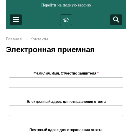
Перейти на полную версию
Главная
Контакты
→
Электронная приемная
Фамилия, Имя, Отчество заявителя
*
Электронный адрес для отправления ответа
Почтовый адрес для отправления ответа