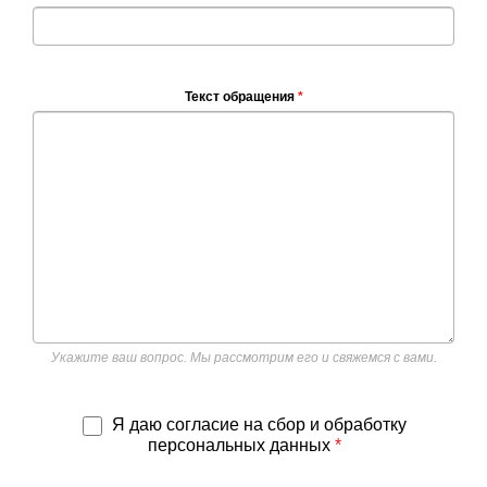
Текст обращения
*
Укажите ваш вопрос. Мы рассмотрим его и свяжемся с вами.
Я даю согласие на сбор и обработку
персональных данных
*