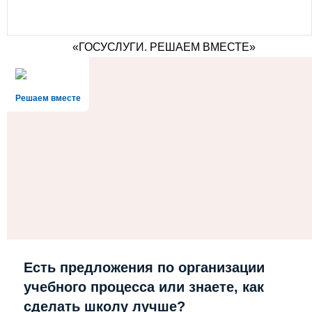
«ГОСУСЛУГИ. РЕШАЕМ ВМЕСТЕ»
Решаем вместе
Есть предложения по организации
учебного процесса или знаете, как
сделать школу лучше?