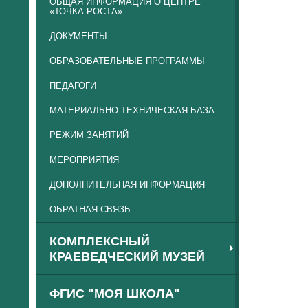
ОБЩАЯ ИНФОРМАЦИЯ О ЦЕНТРЕ
«ТОЧКА РОСТА»
ДОКУМЕНТЫ
ОБРАЗОВАТЕЛЬНЫЕ ПРОГРАММЫ
ПЕДАГОГИ
МАТЕРИАЛЬНО-ТЕХНИЧЕСКАЯ БАЗА
РЕЖИМ ЗАНЯТИЙ
МЕРОПРИЯТИЯ
ДОПОЛНИТЕЛЬНАЯ ИНФОРМАЦИЯ
ОБРАТНАЯ СВЯЗЬ
КОМПЛЕКСНЫЙ
КРАЕВЕДЧЕСКИЙ МУЗЕЙ
ФГИС "МОЯ ШКОЛА"