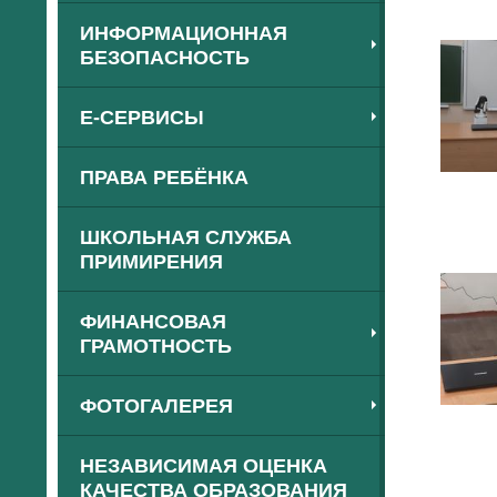
ИНФОРМАЦИОННАЯ
БЕЗОПАСНОСТЬ
Е-СЕРВИСЫ
ПРАВА РЕБЁНКА
ШКОЛЬНАЯ СЛУЖБА
ПРИМИРЕНИЯ
ФИНАНСОВАЯ
ГРАМОТНОСТЬ
ФОТОГАЛЕРЕЯ
НЕЗАВИСИМАЯ ОЦЕНКА
КАЧЕСТВА ОБРАЗОВАНИЯ