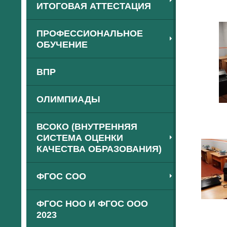
ИТОГОВАЯ АТТЕСТАЦИЯ
ПРОФЕССИОНАЛЬНОЕ
ОБУЧЕНИЕ
ВПР
ОЛИМПИАДЫ
ВСОКО (ВНУТРЕННЯЯ
СИСТЕМА ОЦЕНКИ
КАЧЕСТВА ОБРАЗОВАНИЯ)
ФГОС СОО
ФГОС НОО И ФГОС ООО
2023