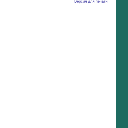
Версия для печати