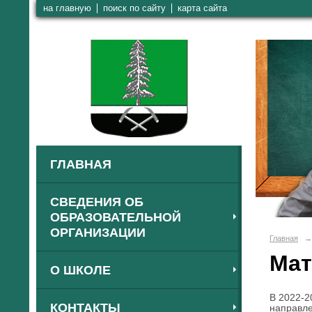
на главную
поиск по сайту
карта сайта
ГЛАВНАЯ
СВЕДЕНИЯ ОБ
ОБРАЗОВАТЕЛЬНОЙ
ОРГАНИЗАЦИИ
Главная
→
Мат
О ШКОЛЕ
В 2022-2
КОНТАКТЫ
направле