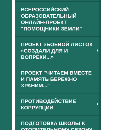
ВСЕРОССИЙСКИЙ
ОБРАЗОВАТЕЛЬНЫЙ
ОНЛАЙН-ПРОЕКТ
"ПОМОЩНИКИ ЗЕМЛИ"
ПРОЕКТ «БОЕВОЙ ЛИСТОК
«СОЗДАЛИ ДЛЯ И
ВОПРЕКИ...»
ПРОЕКТ "ЧИТАЕМ ВМЕСТЕ
И ПАМЯТЬ БЕРЕЖНО
ХРАНИМ..."
ПРОТИВОДЕЙСТВИЕ
КОРРУПЦИИ
ПОДГОТОВКА ШКОЛЫ К
ОТОПИТЕЛЬНОМУ СЕЗОНУ