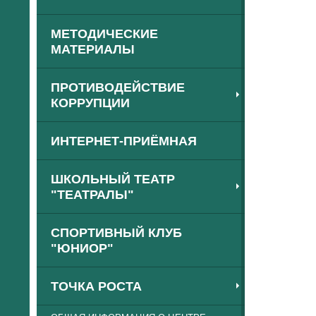
МЕТОДИЧЕСКИЕ
МАТЕРИАЛЫ
ПРОТИВОДЕЙСТВИЕ
КОРРУПЦИИ
ИНТЕРНЕТ-ПРИЁМНАЯ
ШКОЛЬНЫЙ ТЕАТР
"ТЕАТРАЛЫ"
СПОРТИВНЫЙ КЛУБ
"ЮНИОР"
ТОЧКА РОСТА