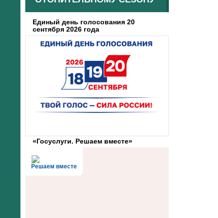
Единый день голосования 20
сентября 2026 года
«Госуслуги. Решаем вместе»
Решаем вместе