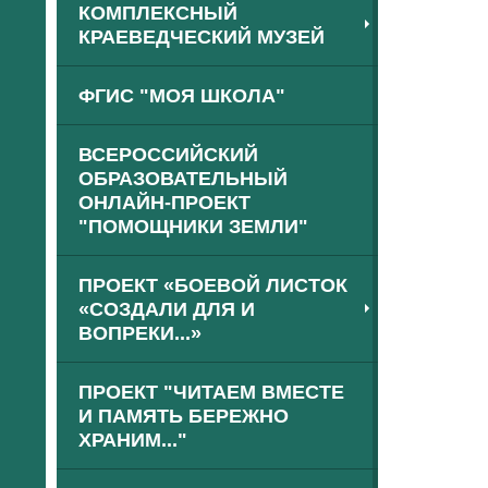
КОМПЛЕКСНЫЙ
КРАЕВЕДЧЕСКИЙ МУЗЕЙ
ФГИС "МОЯ ШКОЛА"
ВСЕРОССИЙСКИЙ
ОБРАЗОВАТЕЛЬНЫЙ
ОНЛАЙН-ПРОЕКТ
"ПОМОЩНИКИ ЗЕМЛИ"
ПРОЕКТ «БОЕВОЙ ЛИСТОК
«СОЗДАЛИ ДЛЯ И
ВОПРЕКИ...»
ПРОЕКТ "ЧИТАЕМ ВМЕСТЕ
И ПАМЯТЬ БЕРЕЖНО
ХРАНИМ..."