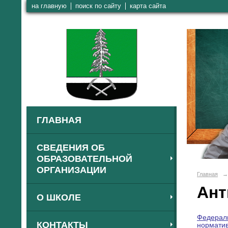
на главную
поиск по сайту
карта сайта
ГЛАВНАЯ
СВЕДЕНИЯ ОБ
ОБРАЗОВАТЕЛЬНОЙ
ОРГАНИЗАЦИИ
Главная
→
Ант
О ШКОЛЕ
Федераль
КОНТАКТЫ
норматив