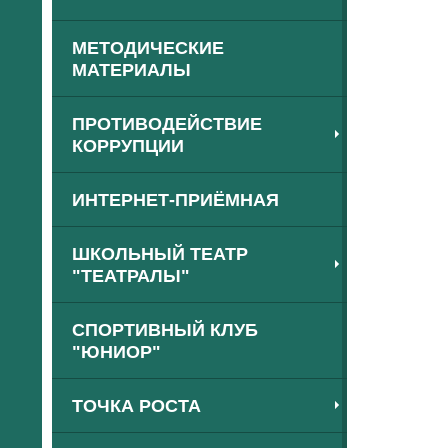
МЕТОДИЧЕСКИЕ
МАТЕРИАЛЫ
ПРОТИВОДЕЙСТВИЕ
КОРРУПЦИИ
ИНТЕРНЕТ-ПРИЁМНАЯ
ШКОЛЬНЫЙ ТЕАТР
"ТЕАТРАЛЫ"
СПОРТИВНЫЙ КЛУБ
"ЮНИОР"
ТОЧКА РОСТА