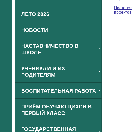
Постанов
проектов
ЛЕТО 2026
НОВОСТИ
НАСТАВНИЧЕСТВО В
ШКОЛЕ
УЧЕНИКАМ И ИХ
РОДИТЕЛЯМ
ВОСПИТАТЕЛЬНАЯ РАБОТА
ПРИЁМ ОБУЧАЮЩИХСЯ В
ПЕРВЫЙ КЛАСС
ГОСУДАРСТВЕННАЯ