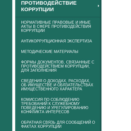
ПРОТИВОДЕЙСТВИЕ
КОРРУПЦИИ
НОРМАТИВНЫЕ ПРАВОВЫЕ И ИНЫЕ
АКТЫ В СФЕРЕ ПРОТИВОДЕЙСТВИЯ
КОРРУПЦИИ
АНТИКОРРУПЦИОННАЯ ЭКСПЕРТИЗА
МЕТОДИЧЕСКИЕ МАТЕРИАЛЫ
ФОРМЫ ДОКУМЕНТОВ, СВЯЗАННЫЕ С
ПРОТИВОДЕЙСТВИЕМ КОРРУПЦИИ,
ДЛЯ ЗАПОЛНЕНИЯ
СВЕДЕНИЯ О ДОХОДАХ, РАСХОДАХ,
ОБ ИМУЩЕСТВЕ И ОБЯЗАТЕЛЬСТВАХ
ИМУЩЕСТВЕННОГО ХАРАКТЕРА
КОМИССИЯ ПО СОБЛЮДЕНИЮ
ТРЕБОВАНИЙ К СЛУЖЕБНОМУ
ПОВЕДЕНИЮ И УРЕГУЛИРОВАНИЮ
КОНФЛИКТА ИНТЕРЕСОВ
ОБРАТНАЯ СВЯЗЬ ДЛЯ СООБЩЕНИЙ О
ФАКТАХ КОРРУПЦИИ