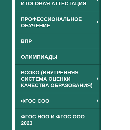
ИТОГОВАЯ АТТЕСТАЦИЯ
ПРОФЕССИОНАЛЬНОЕ
ОБУЧЕНИЕ
ВПР
ОЛИМПИАДЫ
ВСОКО (ВНУТРЕННЯЯ
СИСТЕМА ОЦЕНКИ
КАЧЕСТВА ОБРАЗОВАНИЯ)
ФГОС СОО
ФГОС НОО И ФГОС ООО
2023