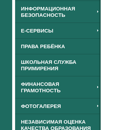
ИНФОРМАЦИОННАЯ
БЕЗОПАСНОСТЬ
Е-СЕРВИСЫ
ПРАВА РЕБЁНКА
ШКОЛЬНАЯ СЛУЖБА
ПРИМИРЕНИЯ
ФИНАНСОВАЯ
ГРАМОТНОСТЬ
ФОТОГАЛЕРЕЯ
НЕЗАВИСИМАЯ ОЦЕНКА
КАЧЕСТВА ОБРАЗОВАНИЯ