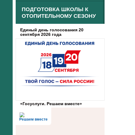
ПОДГОТОВКА ШКОЛЫ К
ОТОПИТЕЛЬНОМУ СЕЗОНУ
Единый день голосования 20
сентября 2026 года
«Госуслуги. Решаем вместе»
Решаем вместе