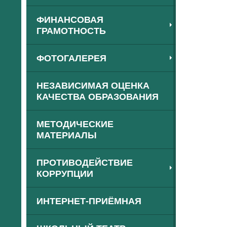
ФИНАНСОВАЯ
ГРАМОТНОСТЬ
ФОТОГАЛЕРЕЯ
НЕЗАВИСИМАЯ ОЦЕНКА
КАЧЕСТВА ОБРАЗОВАНИЯ
МЕТОДИЧЕСКИЕ
МАТЕРИАЛЫ
ПРОТИВОДЕЙСТВИЕ
КОРРУПЦИИ
ИНТЕРНЕТ-ПРИЁМНАЯ