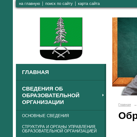
на главную
поиск по сайту
карта сайта
ГЛАВНАЯ
СВЕДЕНИЯ ОБ
ОБРАЗОВАТЕЛЬНОЙ
ОРГАНИЗАЦИИ
Главная
→
Обр
ОСНОВНЫЕ СВЕДЕНИЯ
СТРУКТУРА И ОРГАНЫ УПРАВЛЕНИЯ
ОБРАЗОВАТЕЛЬНОЙ ОРГАНИЗАЦИЕЙ