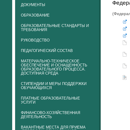
Федер
ДОКУМЕНТЫ
(Федерал
ОБРАЗОВАНИЕ
ОБРАЗОВАТЕЛЬНЫЕ СТАНДАРТЫ И
ТРЕБОВАНИЯ
РУКОВОДСТВО
ПЕДАГОГИЧЕСКИЙ СОСТАВ
МАТЕРИАЛЬНО-ТЕХНИЧЕСКОЕ
ОБЕСПЕЧЕНИЕ И ОСНАЩЕННОСТЬ
ОБРАЗОВАТЕЛЬНОГО ПРОЦЕССА.
ДОСТУПНАЯ СРЕДА
СТИПЕНДИИ И МЕРЫ ПОДДЕРЖКИ
ОБУЧАЮЩИХСЯ
ПЛАТНЫЕ ОБРАЗОВАТЕЛЬНЫЕ
УСЛУГИ
ФИНАНСОВО-ХОЗЯЙСТВЕННАЯ
ДЕЯТЕЛЬНОСТЬ
ВАКАНТНЫЕ МЕСТА ДЛЯ ПРИЕМА