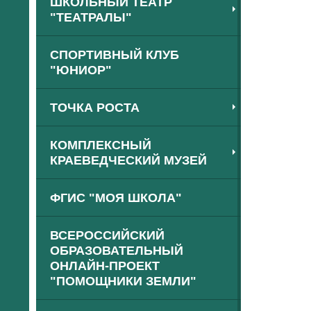
ШКОЛЬНЫЙ ТЕАТР
"ТЕАТРАЛЫ"
СПОРТИВНЫЙ КЛУБ
"ЮНИОР"
ТОЧКА РОСТА
КОМПЛЕКСНЫЙ
КРАЕВЕДЧЕСКИЙ МУЗЕЙ
ФГИС "МОЯ ШКОЛА"
ВСЕРОССИЙСКИЙ
ОБРАЗОВАТЕЛЬНЫЙ
ОНЛАЙН-ПРОЕКТ
"ПОМОЩНИКИ ЗЕМЛИ"