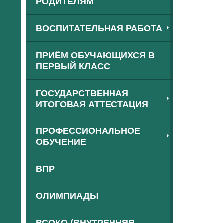
РОДИТЕЛЯМ
ВОСПИТАТЕЛЬНАЯ РАБОТА
ПРИЁМ ОБУЧАЮЩИХСЯ В
ПЕРВЫЙ КЛАСС
ГОСУДАРСТВЕННАЯ
ИТОГОВАЯ АТТЕСТАЦИЯ
ПРОФЕССИОНАЛЬНОЕ
ОБУЧЕНИЕ
ВПР
ОЛИМПИАДЫ
ВСОКО (ВНУТРЕННЯЯ