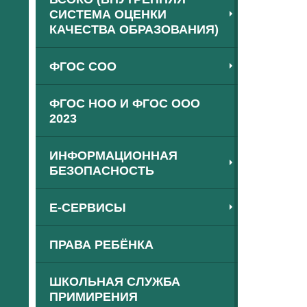
СИСТЕМА ОЦЕНКИ
КАЧЕСТВА ОБРАЗОВАНИЯ)
ФГОС СОО
ФГОС НОО И ФГОС ООО
2023
ИНФОРМАЦИОННАЯ
БЕЗОПАСНОСТЬ
Е-СЕРВИСЫ
ПРАВА РЕБЁНКА
ШКОЛЬНАЯ СЛУЖБА
ПРИМИРЕНИЯ