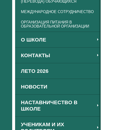
(ПЕРЕВОДА) ОБУЧАЮЩИХСЯ
МЕЖДУНАРОДНОЕ СОТРУДНИЧЕСТВО
ОРГАНИЗАЦИЯ ПИТАНИЯ В
ОБРАЗОВАТЕЛЬНОЙ ОРГАНИЗАЦИИ
О ШКОЛЕ
КОНТАКТЫ
ЛЕТО 2026
НОВОСТИ
НАСТАВНИЧЕСТВО В
ШКОЛЕ
УЧЕНИКАМ И ИХ