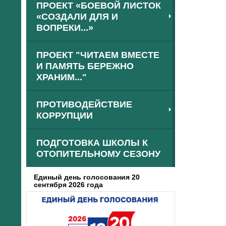
ПРОЕКТ «БОЕВОЙ ЛИСТОК
«СОЗДАЛИ ДЛЯ И
ВОПРЕКИ...»
ПРОЕКТ "ЧИТАЕМ ВМЕСТЕ
И ПАМЯТЬ БЕРЕЖНО
ХРАНИМ..."
ПРОТИВОДЕЙСТВИЕ
КОРРУПЦИИ
ПОДГОТОВКА ШКОЛЫ К
ОТОПИТЕЛЬНОМУ СЕЗОНУ
Единый день голосования 20
сентября 2026 года